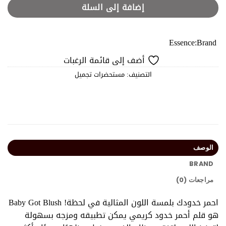
إضافة إلى السلة
Essence
Brand:
أضف إلى قائمة الرغبات
التصنيف:
مستحضرات تجميل
الوصف
BRAND
مراجعات (0)
احمر خدودك بلمسة اللون المثالية في لحظة! Baby Got Blush
هو قلم أحمر خدود كريمي يمكن تطبيقه ومزجه بسهولة